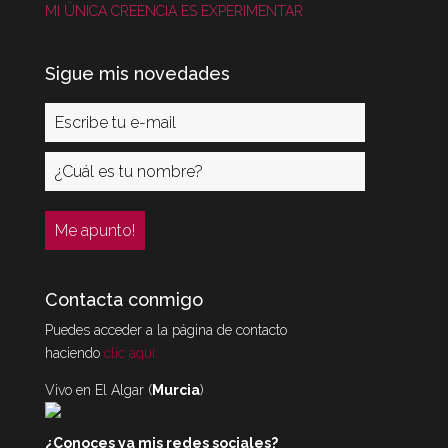
MI ÚNICA CREENCIA ES EXPERIMENTAR
Sigue mis novedades
Contacta conmigo
Puedes acceder a la página de contacto
haciendo
clic aquí.
Vivo en El Algar (
Murcia
)
¿Conoces ya mis redes sociales?